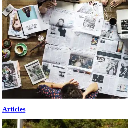
Articles