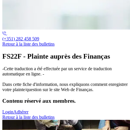
(+351) 282 458 509
Retour à la liste des bulletins
FS22F - Plainte auprès des Finanças
-Cette traduction a été effectuée par un service de traduction
automatique en ligne. -
Dans cette fiche d'information, nous expliquons comment enregistrer
votre plainte/question sur le site Web de Finanças.
Contenu réservé aux membres.
Login
Adhérer
Retour à la liste des bulletins