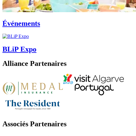
Événements
BLiP Expo
Alliance Partenaires
Associés Partenaires