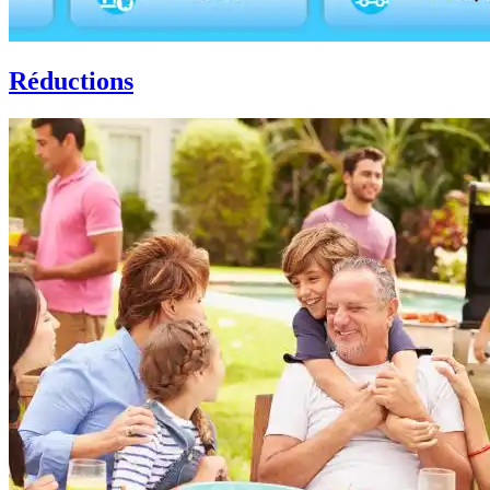
Réductions