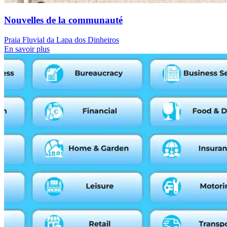
Nouvelles de la communauté
Praia Fluvial da Lapa dos Dinheiros
En savoir plus