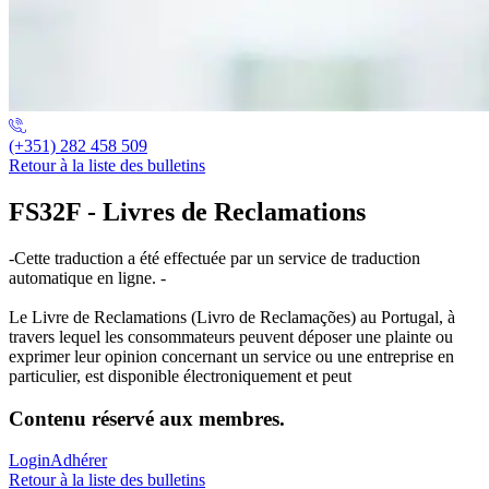
(+351) 282 458 509
Retour à la liste des bulletins
FS32F - Livres de Reclamations
-Cette traduction a été effectuée par un service de traduction
automatique en ligne. -
Le Livre de Reclamations (Livro de Reclamações) au Portugal, à
travers lequel les consommateurs peuvent déposer une plainte ou
exprimer leur opinion concernant un service ou une entreprise en
particulier, est disponible électroniquement et peut
Contenu réservé aux membres.
Login
Adhérer
Retour à la liste des bulletins