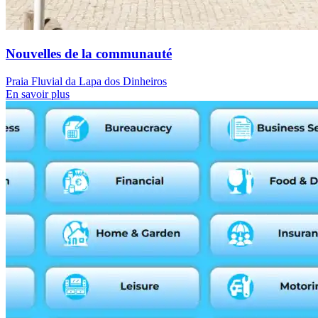
Nouvelles de la communauté
Praia Fluvial da Lapa dos Dinheiros
En savoir plus