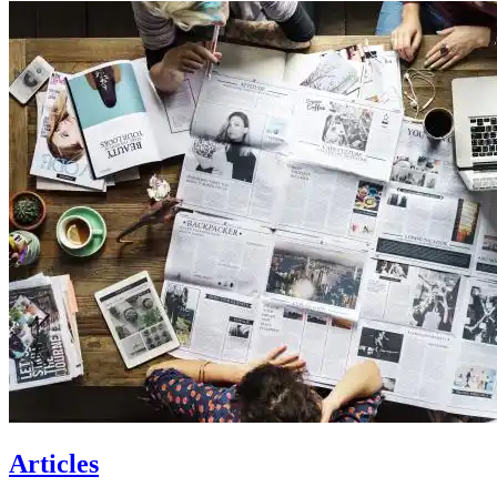
Articles