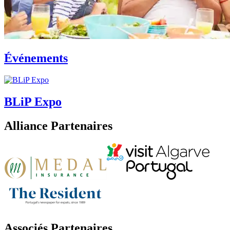
Événements
BLiP Expo
Alliance Partenaires
Associés Partenaires