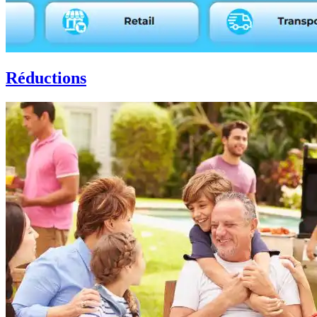
Réductions