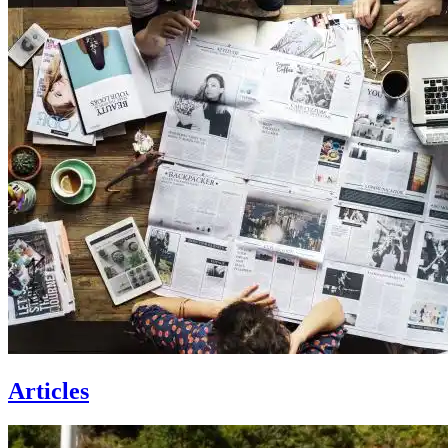
Articles