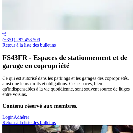
(+351) 282 458 509
Retour à la liste des bulletins
FS43FR - Espaces de stationnement et de
garage en copropriété
Ce qui est autorisé dans les parkings et les garages des copropriétés,
ainsi que leurs droits et obligations. Ces espaces, bien
qu'indispensables à la vie quotidienne, sont souvent source de litiges
entre voisins.
Contenu réservé aux membres.
Login
Adhérer
Retour à la liste des bulletins