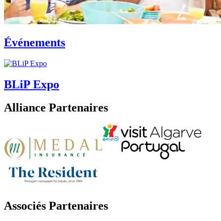
Événements
BLiP Expo
Alliance Partenaires
Associés Partenaires