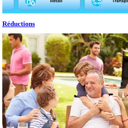
Réductions