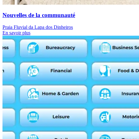
Nouvelles de la communauté
Praia Fluvial da Lapa dos Dinheiros
En savoir plus