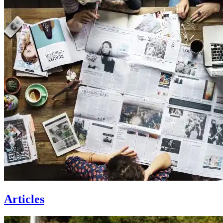
Articles