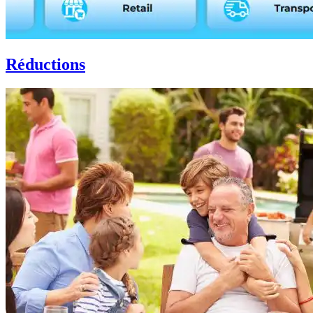
Réductions