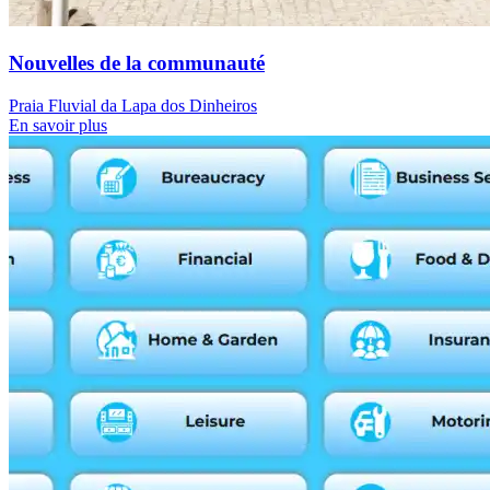
Nouvelles de la communauté
Praia Fluvial da Lapa dos Dinheiros
En savoir plus