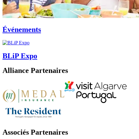
Événements
BLiP Expo
Alliance Partenaires
Associés Partenaires