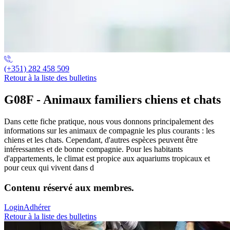
(+351) 282 458 509
Retour à la liste des bulletins
G08F - Animaux familiers chiens et chats
Dans cette fiche pratique, nous vous donnons principalement des
informations sur les animaux de compagnie les plus courants : les
chiens et les chats. Cependant, d'autres espèces peuvent être
intéressantes et de bonne compagnie. Pour les habitants
d'appartements, le climat est propice aux aquariums tropicaux et
pour ceux qui vivent dans d
Contenu réservé aux membres.
Login
Adhérer
Retour à la liste des bulletins