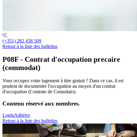
(+351) 282 458 509
Retour à la liste des bulletins
P08F - Contrat d'occupation precaire
(commodat)
Vous occupez votre logement à titre gratuit ? Dans ce cas, il est
prudent de documenter l'occupation au moyen d'un contrat
d'occupation (Contrato de Comodato).
Contenu réservé aux membres.
Login
Adhérer
Retour à la liste des bulletins