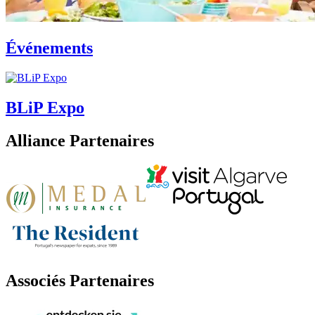
Événements
BLiP Expo
Alliance Partenaires
Associés Partenaires