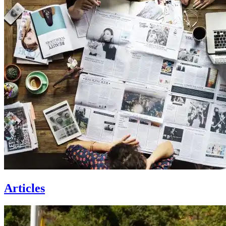
Articles