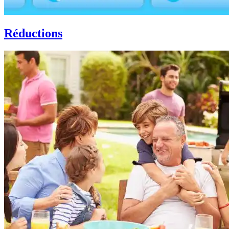
Réductions