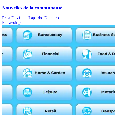
Nouvelles de la communauté
Praia Fluvial da Lapa dos Dinheiros
En savoir plus