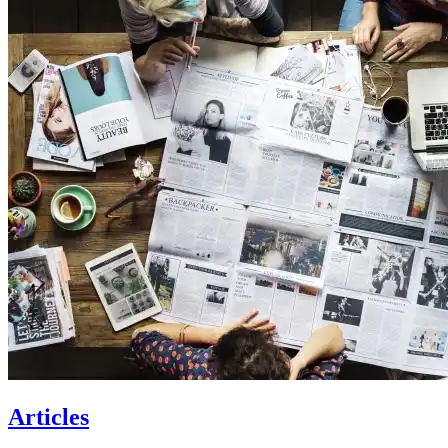
Articles