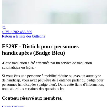
(+351) 282 458 509
Retour à la liste des bulletins
FS29F - Distich pour personnes
handicapées (Badge Bleu)
-Cette traduction a été effectuée par un service de traduction
automatique en ligne. -
Si vous êtes une personne à mobilité réduite ou avez un autre type
de handicap, vous avez peut-être déjà entendu parler du badge pour
personnes handicapées (badge bleu). Dans cette fiche d'information,
nous abordons certaines des questions les
Contenu réservé aux membres.