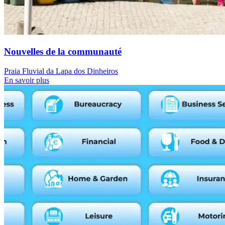
Nouvelles de la communauté
Praia Fluvial da Lapa dos Dinheiros
En savoir plus