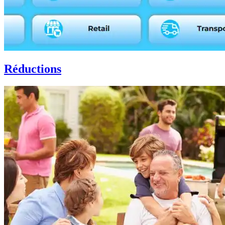
Réductions