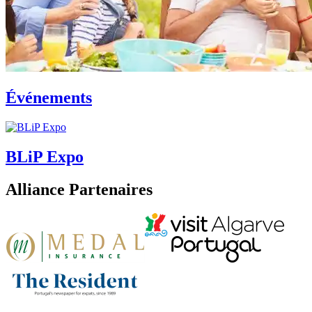
Événements
BLiP Expo
Alliance Partenaires