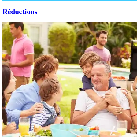
Réductions