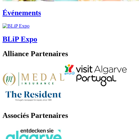
Événements
BLiP Expo
Alliance Partenaires
Associés Partenaires