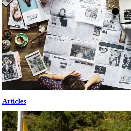
Articles