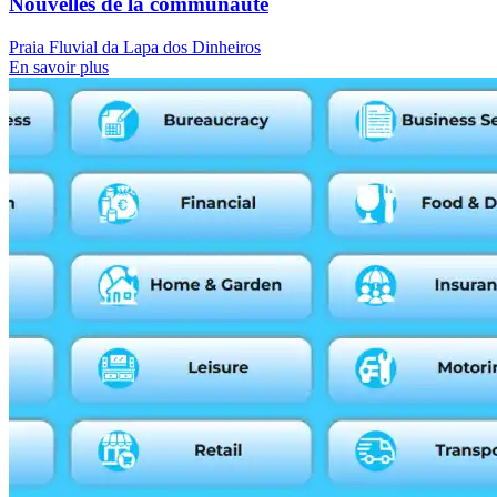
Nouvelles de la communauté
Praia Fluvial da Lapa dos Dinheiros
En savoir plus