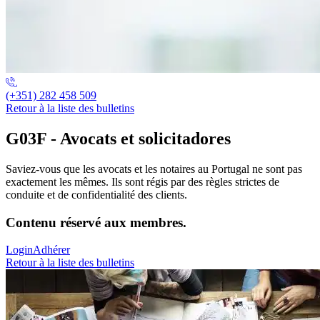
(+351) 282 458 509
Retour à la liste des bulletins
G03F - Avocats et solicitadores
Saviez-vous que les avocats et les notaires au Portugal ne sont pas
exactement les mêmes. Ils sont régis par des règles strictes de
conduite et de confidentialité des clients.
Contenu réservé aux membres.
Login
Adhérer
Retour à la liste des bulletins