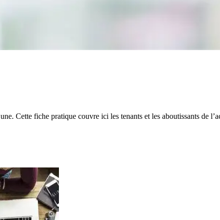
ne. Cette fiche pratique couvre ici les tenants et les aboutissants de l’