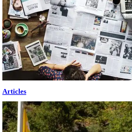
Articles