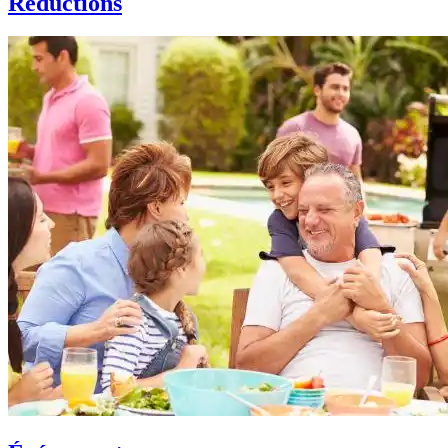
Réductions