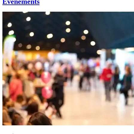
Événements