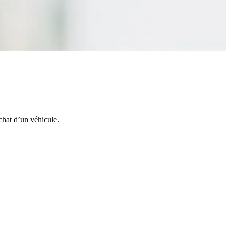
achat d’un véhicule.