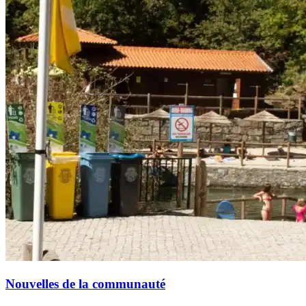
Nouvelles de la communauté