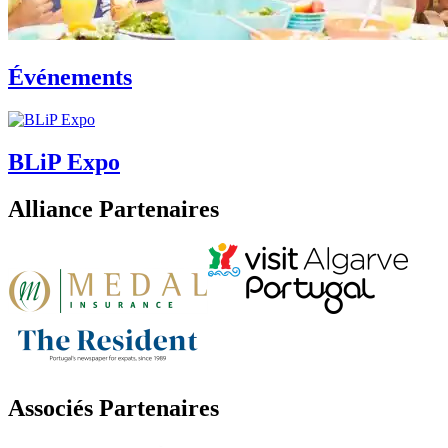
Événements
BLiP Expo
Alliance Partenaires
Associés Partenaires