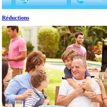
Réductions