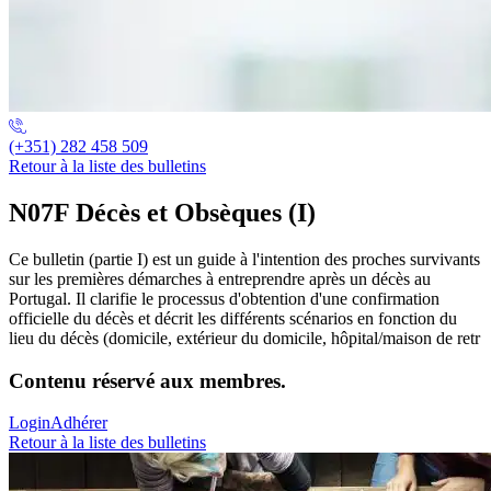
(+351) 282 458 509
Retour à la liste des bulletins
N07F Décès et Obsèques (I)
Ce bulletin (partie I) est un guide à l'intention des proches survivants
sur les premières démarches à entreprendre après un décès au
Portugal. Il clarifie le processus d'obtention d'une confirmation
officielle du décès et décrit les différents scénarios en fonction du
lieu du décès (domicile, extérieur du domicile, hôpital/maison de retr
Contenu réservé aux membres.
Login
Adhérer
Retour à la liste des bulletins