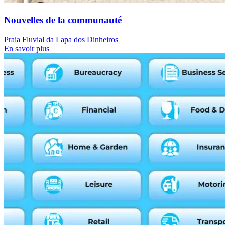
Nouvelles de la communauté
Praia Fluvial da Lapa dos Dinheiros
En savoir plus