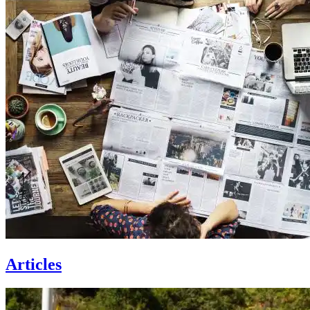
Articles