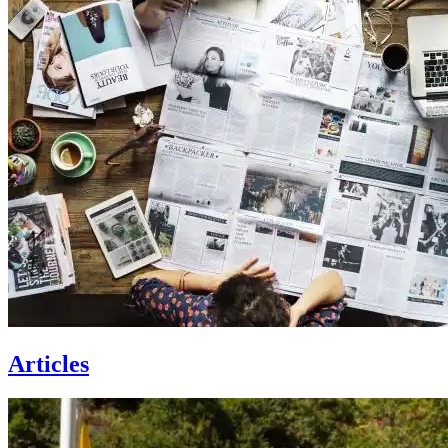
Articles