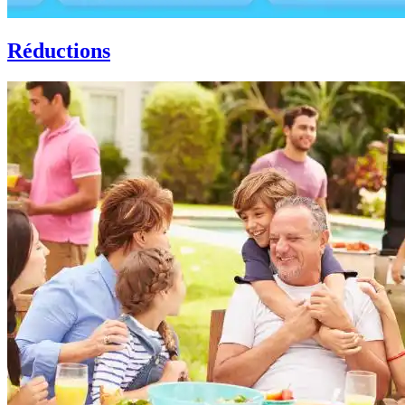
Réductions