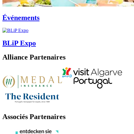
Événements
BLiP Expo
Alliance Partenaires
Associés Partenaires