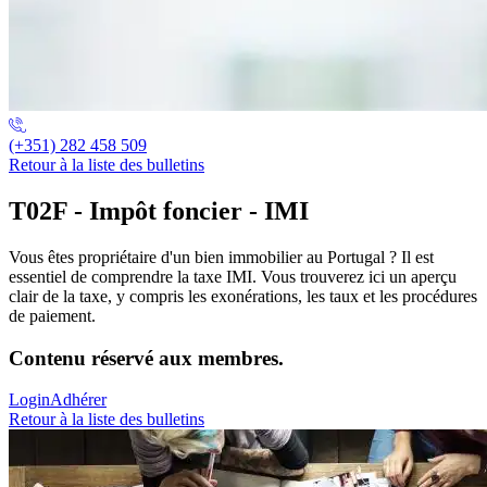
(+351) 282 458 509
Retour à la liste des bulletins
T02F - Impôt foncier - IMI
Vous êtes propriétaire d'un bien immobilier au Portugal ? Il est
essentiel de comprendre la taxe IMI. Vous trouverez ici un aperçu
clair de la taxe, y compris les exonérations, les taux et les procédures
de paiement.
Contenu réservé aux membres.
Login
Adhérer
Retour à la liste des bulletins