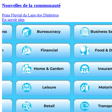
Nouvelles de la communauté
Praia Fluvial da Lapa dos Dinheiros
En savoir plus