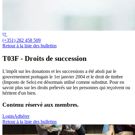
(+351) 282 458 509
Retour à la liste des bulletins
T03F - Droits de succession
L'impôt sur les donations et les successions a été aboli par le
gouvernement portugais le 1er janvier 2004 et le droit de timbre
(Imposto de Selo) est désormais utilisé comme substitut. Pour en
savoir plus sur les droits prélevés sur les personnes qui reçoivent ou
héritent d'un bien.
Contenu réservé aux membres.
Login
Adhérer
Retour à la liste des bulletins