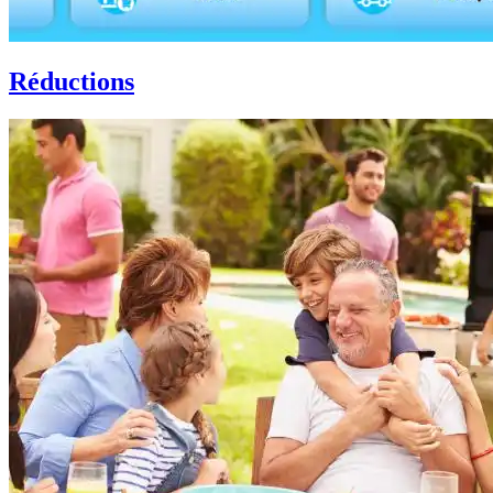
Réductions