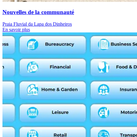
Nouvelles de la communauté
Praia Fluvial da Lapa dos Dinheiros
En savoir plus