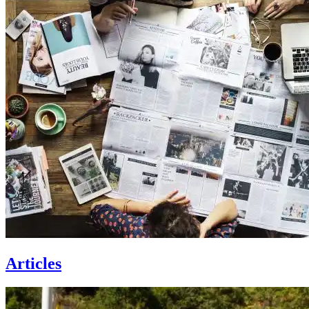
Articles