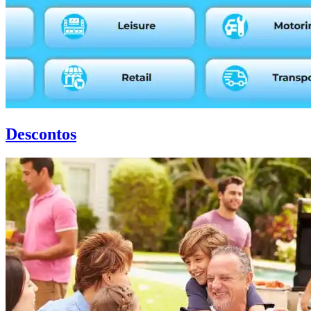
Descontos