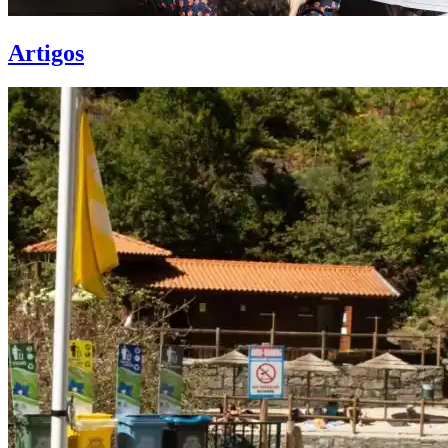
Artigos