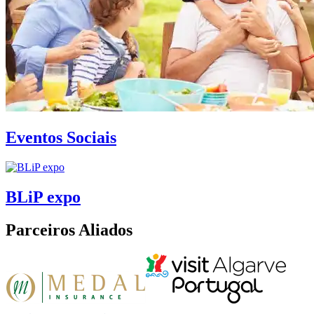
Eventos Sociais
BLiP expo
Parceiros Aliados