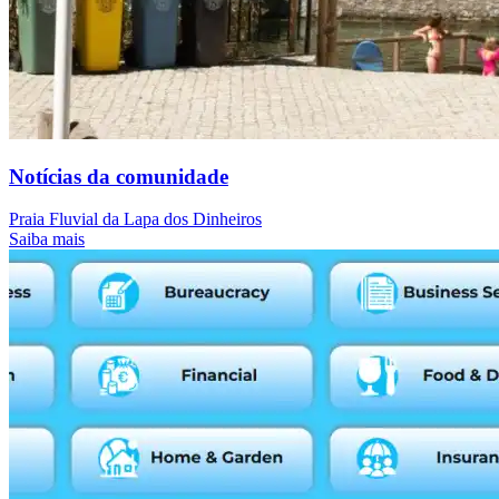
Notícias da comunidade
Praia Fluvial da Lapa dos Dinheiros
Saiba mais