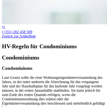
(+351) 282 458 509
Zurück zur Artikelliste
HV-Regeln für Condominiums
Condominiums
Condominiums
Laut Gesetz sollte die erste Wohnungseigentümerversammlung des
Jahres, in der unter anderem die Abrechnung für das vergangene
Jahr und der Haushaltsplan für das laufende Jahr vorgelegt werden
müssen, in der ersten Januarhälfte stattfinden. Sie kann jedoch bis
zum Ende des ersten Quartals erfolgen, wenn die
Condominiumsordnung dies zulässt oder die
Eigentümerversammlung dies beschlossen und mehrheitlich gebilligt