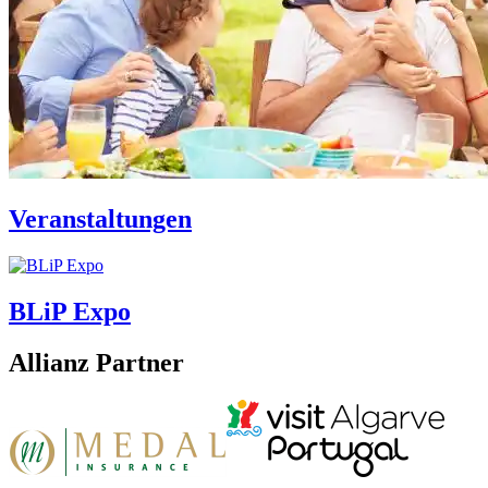
Veranstaltungen
BLiP Expo
Allianz Partner