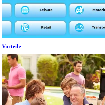
Vorteile