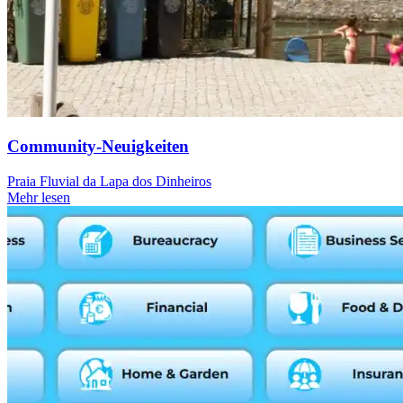
Community-Neuigkeiten
Praia Fluvial da Lapa dos Dinheiros
Mehr lesen