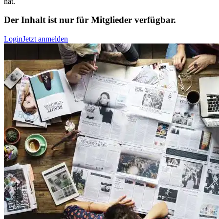
hat.
Der Inhalt ist nur für Mitglieder verfügbar.
Login
Jetzt anmelden