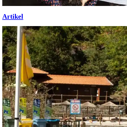
Artikel