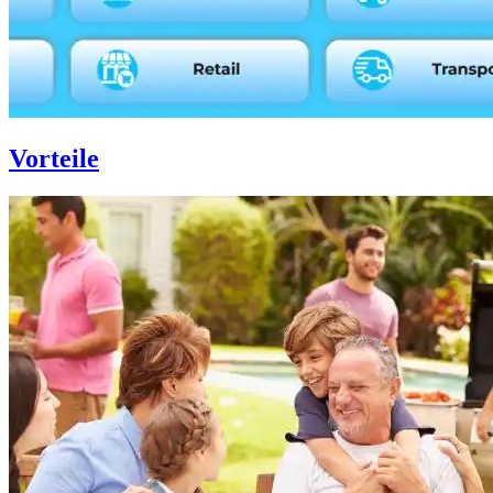
Vorteile