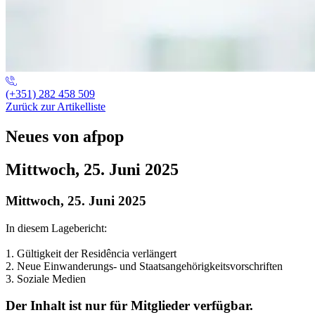
(+351) 282 458 509
Zurück zur Artikelliste
Neues von afpop
Mittwoch, 25. Juni 2025
Mittwoch, 25. Juni 2025
In diesem Lagebericht:
1. Gültigkeit der Residência verlängert
2. Neue Einwanderungs- und Staatsangehörigkeitsvorschriften
3. Soziale Medien
Der Inhalt ist nur für Mitglieder verfügbar.