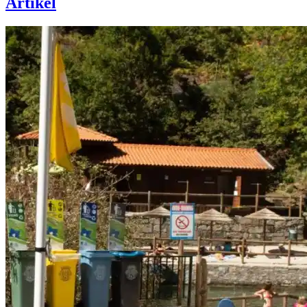
Artikel