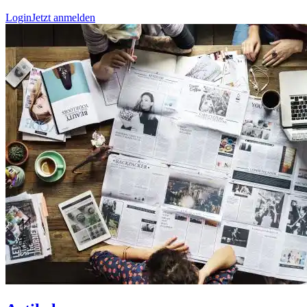
Login
Jetzt anmelden