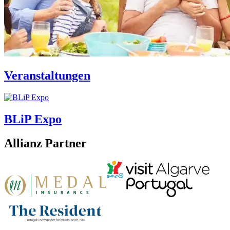
Veranstaltungen
BLiP Expo
Allianz Partner