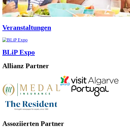
Veranstaltungen
BLiP Expo
Allianz Partner
Assoziierten Partner