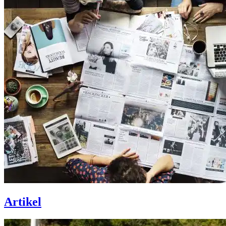
Artikel