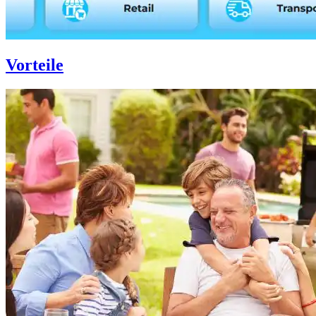
Vorteile