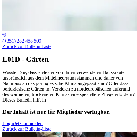
(+351) 282 458 509
Zurück zur Bulletin-Liste
L01D - Gärten
Wussten Sie, dass viele der von Ihnen verwendeten Hauskräuter
ursprünglich aus dem Mittelmeerraum stammen und daher von
Natur aus an das portugiesische Klima angepasst sind? Oder dass
portugiesische Gärten im Vergleich zu nordeuropäischen aufgrund
des wärmeren, trockeneren Klimas eine speziellere Pflege erfordern?
Dieses Bulletin hilft Ih
Der Inhalt ist nur für Mitglieder verfügbar.
Login
Jetzt anmelden
Zurück zur Bulletin-Liste