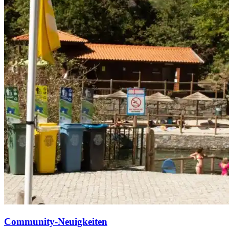
Community-Neuigkeiten