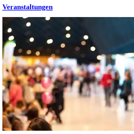
Veranstaltungen