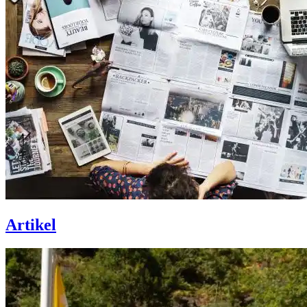
Artikel