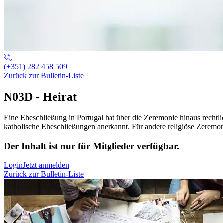
(+351) 282 458 509
Zurück zur Bulletin-Liste
N03D - Heirat
Eine Eheschließung in Portugal hat über die Zeremonie hinaus rechtli
katholische Eheschließungen anerkannt. Für andere religiöse Zeremoni
Der Inhalt ist nur für Mitglieder verfügbar.
Login
Jetzt anmelden
Zurück zur Bulletin-Liste