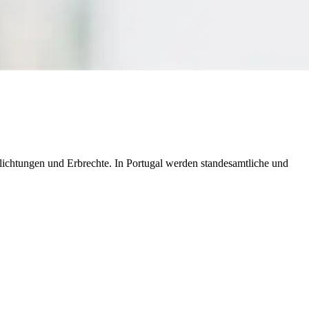
flichtungen und Erbrechte. In Portugal werden standesamtliche und