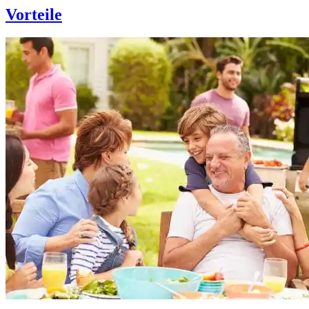
Vorteile