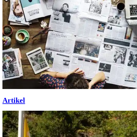
Artikel