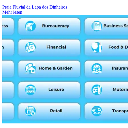
Praia Fluvial da Lapa dos Dinheiros
Mehr lesen