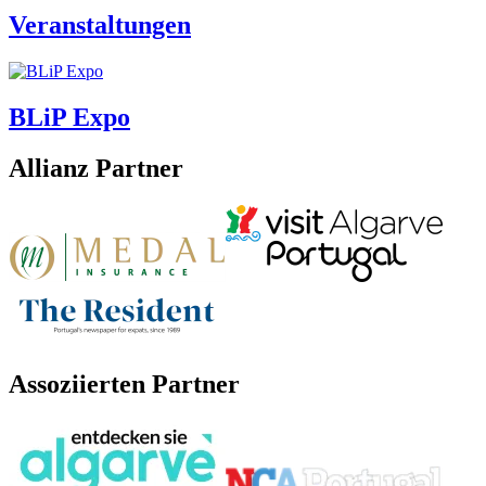
Veranstaltungen
BLiP Expo
Allianz Partner
Assoziierten Partner