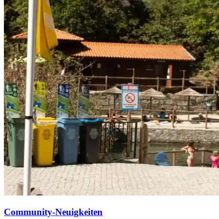
Community-Neuigkeiten