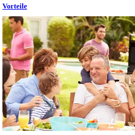
Vorteile