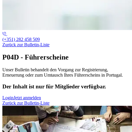
(+351) 282 458 509
Zurück zur Bulletin-Liste
P04D - Führerscheine
Unser Bulletin behandelt den Vorgang zur Registrierung,
Erneuerung oder zum Umtausch Ihres Führerscheins in Portugal.
Der Inhalt ist nur für Mitglieder verfügbar.
Login
Jetzt anmelden
Zurück zur Bulletin-Liste