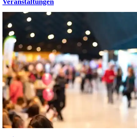
Veranstaltungen