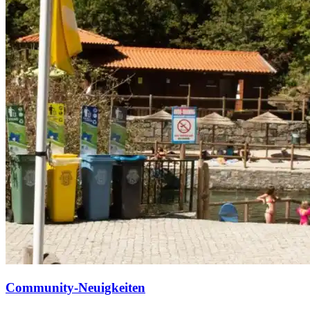
Community-Neuigkeiten