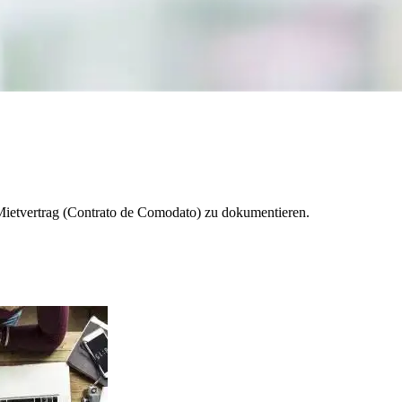
 Mietvertrag (Contrato de Comodato) zu dokumentieren.