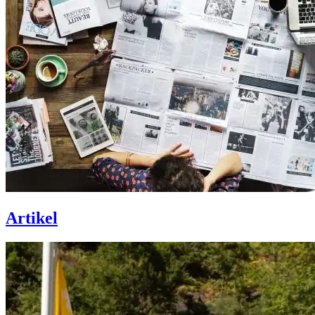
Artikel