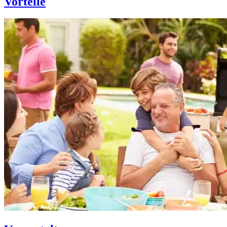
Vorteile