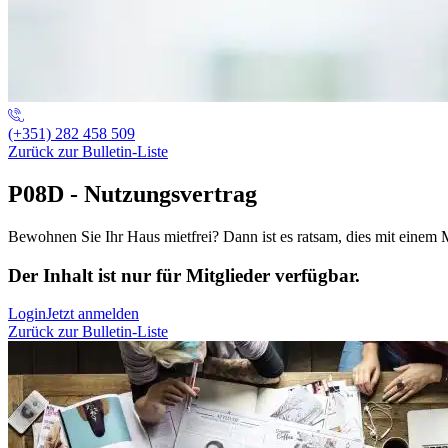
(+351) 282 458 509
Zurück zur Bulletin-Liste
P08D - Nutzungsvertrag
Bewohnen Sie Ihr Haus mietfrei? Dann ist es ratsam, dies mit einem
Der Inhalt ist nur für Mitglieder verfügbar.
Login
Jetzt anmelden
Zurück zur Bulletin-Liste