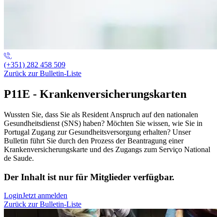
(+351) 282 458 509
Zurück zur Bulletin-Liste
P11E - Krankenversicherungskarten
Wussten Sie, dass Sie als Resident Anspruch auf den nationalen
Gesundheitsdienst (SNS) haben? Möchten Sie wissen, wie Sie in
Portugal Zugang zur Gesundheitsversorgung erhalten? Unser
Bulletin führt Sie durch den Prozess der Beantragung einer
Krankenversicherungskarte und des Zugangs zum Serviço National
de Saude.
Der Inhalt ist nur für Mitglieder verfügbar.
Login
Jetzt anmelden
Zurück zur Bulletin-Liste