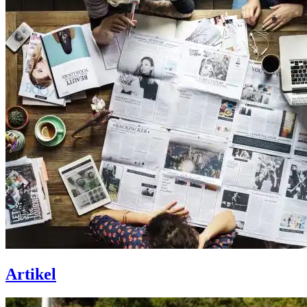
Artikel