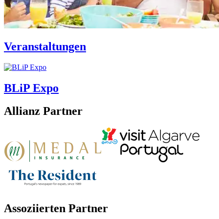
Veranstaltungen
BLiP Expo
Allianz Partner
Assoziierten Partner