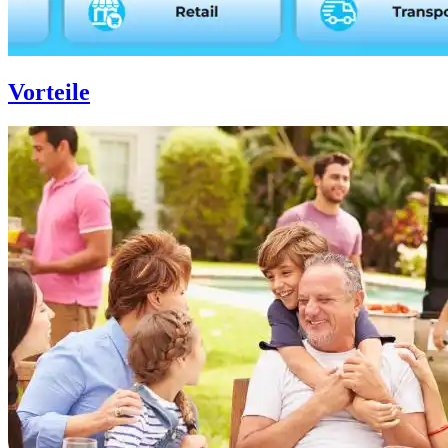
Vorteile