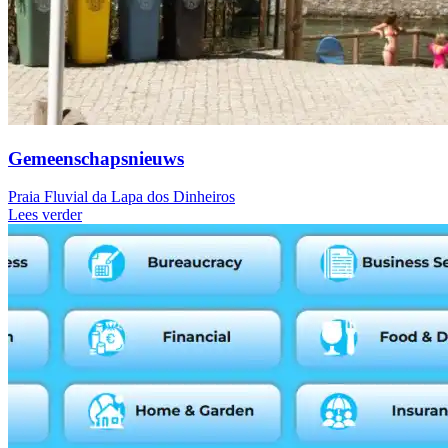
Gemeenschapsnieuws
Praia Fluvial da Lapa dos Dinheiros
Lees verder