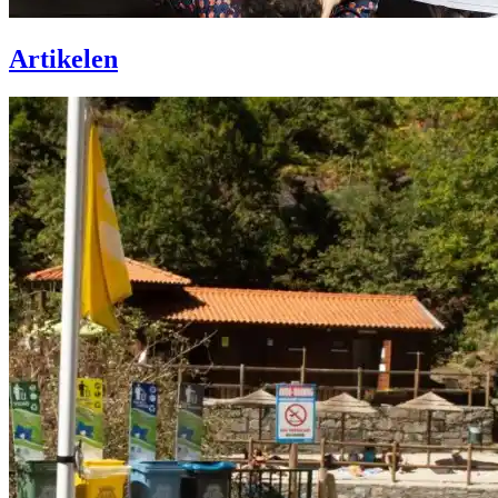
Artikelen