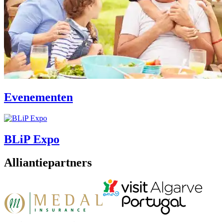
Evenementen
BLiP Expo
Alliantiepartners