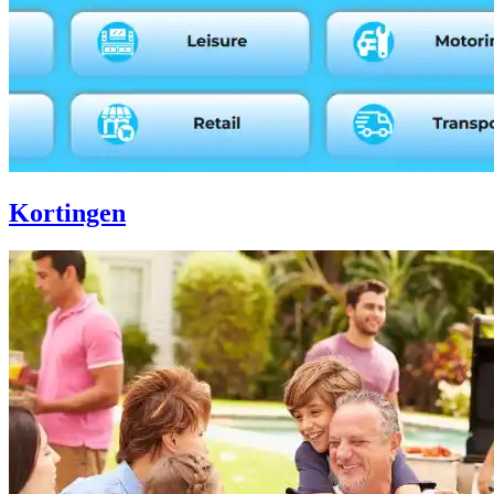
Kortingen