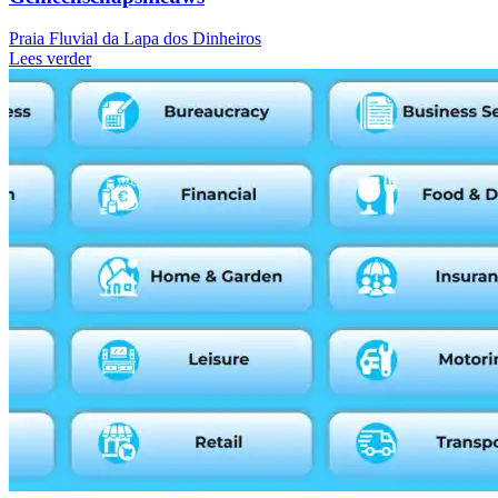
Praia Fluvial da Lapa dos Dinheiros
Lees verder