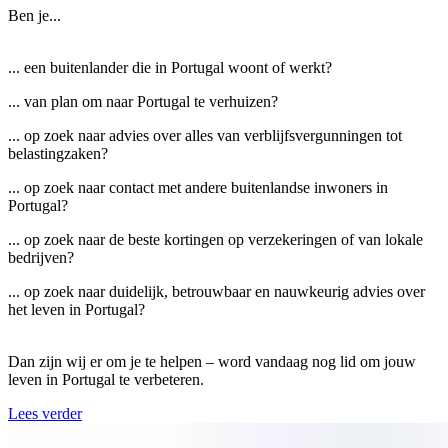
Ben je...
... een buitenlander die in Portugal woont of werkt?
... van plan om naar Portugal te verhuizen?
... op zoek naar advies over alles van verblijfsvergunningen tot
belastingzaken?
... op zoek naar contact met andere buitenlandse inwoners in
Portugal?
... op zoek naar de beste kortingen op verzekeringen of van lokale
bedrijven?
... op zoek naar duidelijk, betrouwbaar en nauwkeurig advies over
het leven in Portugal?
Dan zijn wij er om je te helpen – word vandaag nog lid om jouw
leven in Portugal te verbeteren.
Lees verder