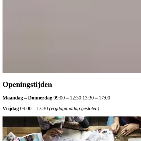
Openingstijden
Maandag – Donnerdag
09:00 – 12:30 13:30 – 17:00
Vrijdag
09:00 – 13:30
(vrijdagmiddag gesloten)