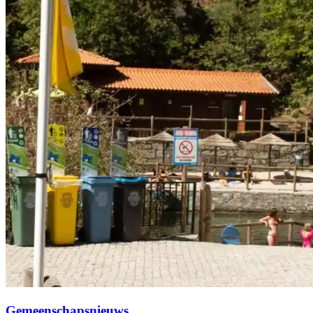
Gemeenschapsnieuws