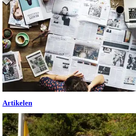
Artikelen