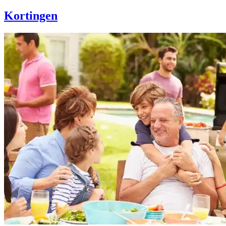
Kortingen