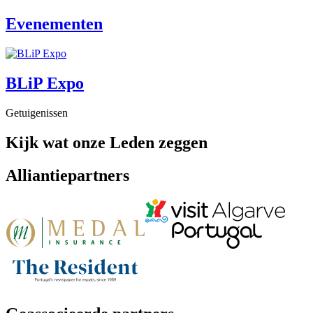
Evenementen
BLiP Expo
Getuigenissen
Kijk wat onze Leden zeggen
Alliantiepartners