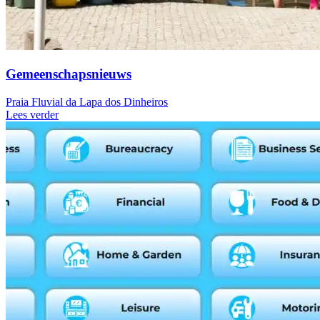
Gemeenschapsnieuws
Praia Fluvial da Lapa dos Dinheiros
Lees verder