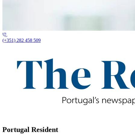
(+351) 282 458 509
Portugal Resident