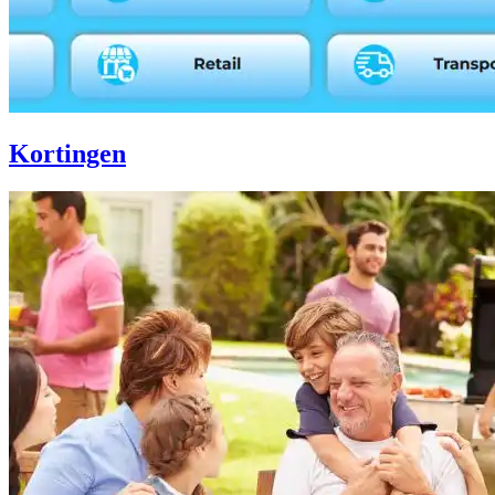
Kortingen