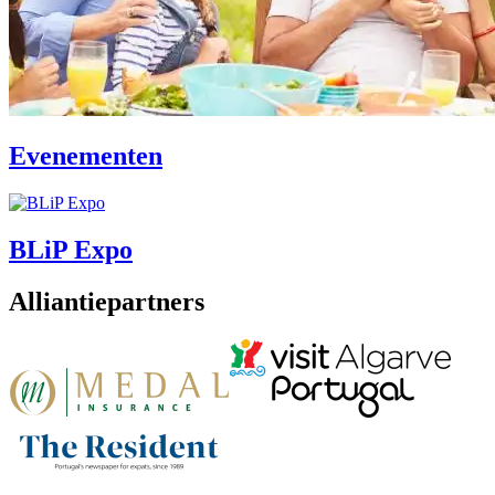
Evenementen
BLiP Expo
Alliantiepartners