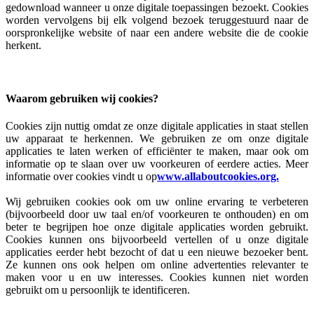
gedownload wanneer u onze digitale toepassingen bezoekt. Cookies
worden vervolgens bij elk volgend bezoek teruggestuurd naar de
oorspronkelijke website of naar een andere website die de cookie
herkent.
Waarom gebruiken wij cookies?
Cookies zijn nuttig omdat ze onze digitale applicaties in staat stellen
uw apparaat te herkennen. We gebruiken ze om onze digitale
applicaties te laten werken of efficiënter te maken, maar ook om
informatie op te slaan over uw voorkeuren of eerdere acties. Meer
informatie over cookies vindt u op
www.allaboutcookies.org.
Wij gebruiken cookies ook om uw online ervaring te verbeteren
(bijvoorbeeld door uw taal en/of voorkeuren te onthouden) en om
beter te begrijpen hoe onze digitale applicaties worden gebruikt.
Cookies kunnen ons bijvoorbeeld vertellen of u onze digitale
applicaties eerder hebt bezocht of dat u een nieuwe bezoeker bent.
Ze kunnen ons ook helpen om online advertenties relevanter te
maken voor u en uw interesses. Cookies kunnen niet worden
gebruikt om u persoonlijk te identificeren.