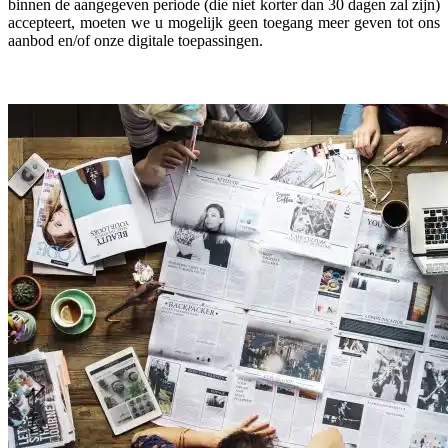
binnen de aangegeven periode (die niet korter dan 30 dagen zal zijn)
accepteert, moeten we u mogelijk geen toegang meer geven tot ons
aanbod en/of onze digitale toepassingen.