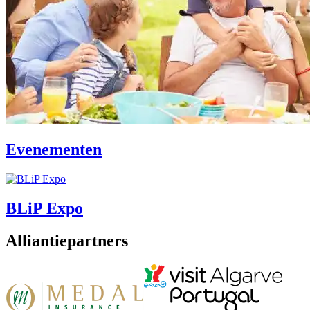
Evenementen
BLiP Expo
Alliantiepartners