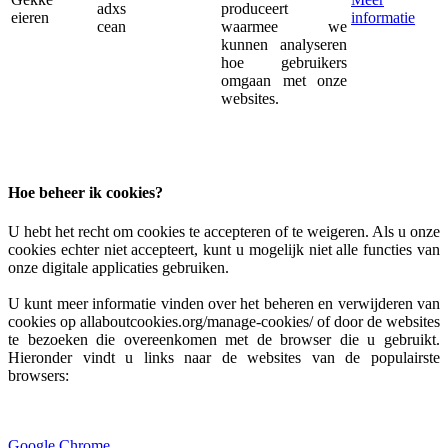
adxs
produceert
eieren
informatie
cean
waarmee we
kunnen analyseren
hoe gebruikers
omgaan met onze
websites.
Hoe beheer ik cookies?
U hebt het recht om cookies te accepteren of te weigeren. Als u onze
cookies echter niet accepteert, kunt u mogelijk niet alle functies van
onze digitale applicaties gebruiken.
U kunt meer informatie vinden over het beheren en verwijderen van
cookies op allaboutcookies.org/manage-cookies/ of door de websites
te bezoeken die overeenkomen met de browser die u gebruikt.
Hieronder vindt u links naar de websites van de populairste
browsers:
Google Chrome