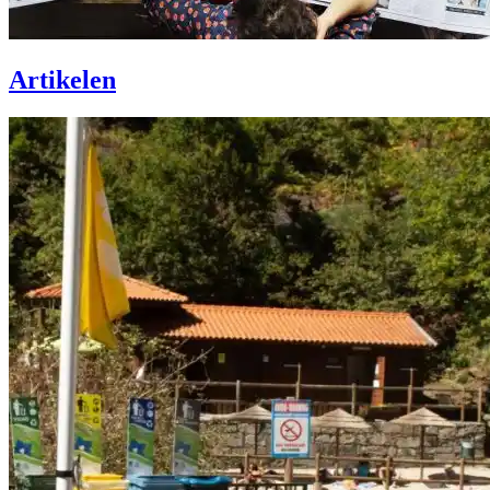
Artikelen