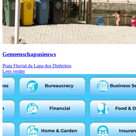
Gemeenschapsnieuws
Praia Fluvial da Lapa dos Dinheiros
Lees verder