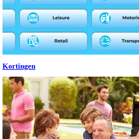
Kortingen