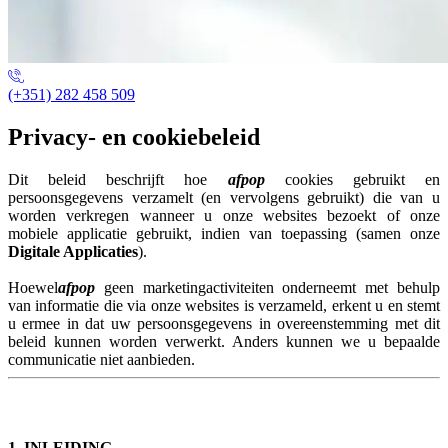
(+351) 282 458 509
Privacy- en cookiebeleid
Dit beleid beschrijft hoe
afpop
cookies gebruikt en
persoonsgegevens verzamelt (en vervolgens gebruikt) die van u
worden verkregen wanneer u onze websites bezoekt of onze
mobiele applicatie gebruikt, indien van toepassing (samen onze
Digitale Applicaties
).
Hoewel
afpop
geen marketingactiviteiten onderneemt met behulp
van informatie die via onze websites is verzameld, erkent u en stemt
u ermee in dat uw persoonsgegevens in overeenstemming met dit
beleid kunnen worden verwerkt. Anders kunnen we u bepaalde
communicatie niet aanbieden.
1. INLEIDING