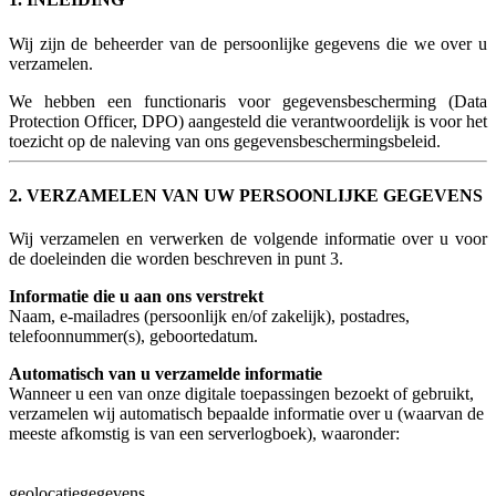
Wij zijn de beheerder van de persoonlijke gegevens die we over u
verzamelen.
We hebben een functionaris voor gegevensbescherming (Data
Protection Officer, DPO) aangesteld die verantwoordelijk is voor het
toezicht op de naleving van ons gegevensbeschermingsbeleid.
2. VERZAMELEN VAN UW PERSOONLIJKE GEGEVENS
Wij verzamelen en verwerken de volgende informatie over u voor
de doeleinden die worden beschreven in punt 3.
Informatie die u aan ons verstrekt
Naam, e-mailadres (persoonlijk en/of zakelijk), postadres,
telefoonnummer(s), geboortedatum.
Automatisch van u verzamelde informatie
Wanneer u een van onze digitale toepassingen bezoekt of gebruikt,
verzamelen wij automatisch bepaalde informatie over u (waarvan de
meeste afkomstig is van een serverlogboek), waaronder:
geolocatiegegevens