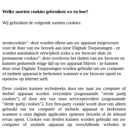
Welke soorten cookies gebruiken we en hoe?
Wij gebruiken de volgende soorten cookies:
sessiecookies": deze worden alleen aan uw apparaat toegewezen
voor de duur van uw bezoek aan onze Digitale Toepassingen - ze
worden automatisch verwijderd zodra u uw browser sluit; en
permanente cookies": deze overleven het sluiten van uw browser en
kunnen gedurende enige tijd op uw apparaat blijven - ze kunnen
door onze Digitale Toepassingen worden gebruikt om uw computer
of mobiele apparaat te herkennen wanneer u uw browser opent en
opnieuw op internet surft.
Deze cookies kunnen rechtstreeks door ons naar uw computer of
mobiel apparaat worden verzonden (zogenaamde "eerste partij
cookies") of door een van onze serviceproviders (zogenaamde
"derde partij cookies"). Een first-party cookie wordt door ons alleen
gebruikt om uw computer of mobiele apparaat te herkennen
wanneer u onze digitale applicaties opnieuw bezoekt of de inhoud
ervan opent. Cookies van derden kunnen worden gebruikt om uw
computer of mobiele apparaat op verschillende websites te