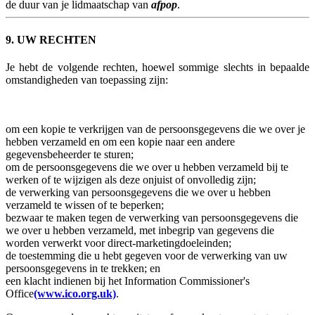
de duur van je lidmaatschap van
afpop
.
9. UW RECHTEN
Je hebt de volgende rechten, hoewel sommige slechts in bepaalde
omstandigheden van toepassing zijn:
om een kopie te verkrijgen van de persoonsgegevens die we over je
hebben verzameld en om een kopie naar een andere
gegevensbeheerder te sturen;
om de persoonsgegevens die we over u hebben verzameld bij te
werken of te wijzigen als deze onjuist of onvolledig zijn;
de verwerking van persoonsgegevens die we over u hebben
verzameld te wissen of te beperken;
bezwaar te maken tegen de verwerking van persoonsgegevens die
we over u hebben verzameld, met inbegrip van gegevens die
worden verwerkt voor direct-marketingdoeleinden;
de toestemming die u hebt gegeven voor de verwerking van uw
persoonsgegevens in te trekken; en
een klacht indienen bij het Information Commissioner's
Office
(www.ico.org.uk)
.