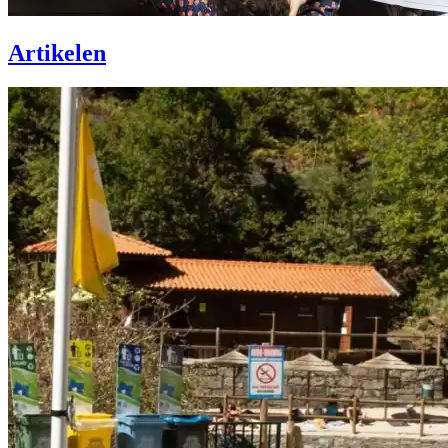
Artikelen