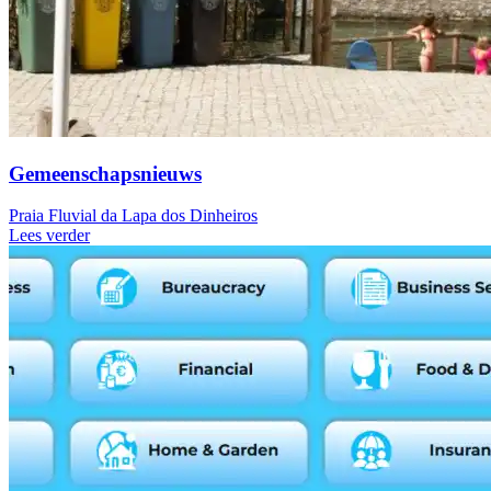
Gemeenschapsnieuws
Praia Fluvial da Lapa dos Dinheiros
Lees verder