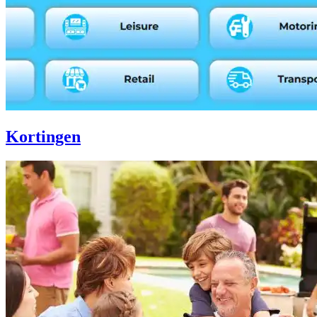
Kortingen