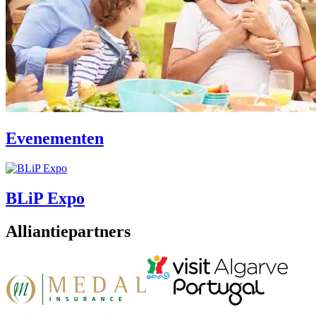
Evenementen
BLiP Expo
Alliantiepartners