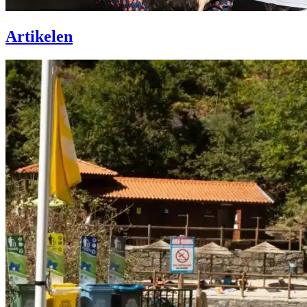
Artikelen