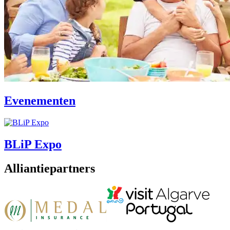
Evenementen
BLiP Expo
Alliantiepartners