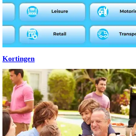
Kortingen