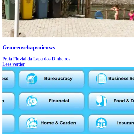
Gemeenschapsnieuws
Praia Fluvial da Lapa dos Dinheiros
Lees verder