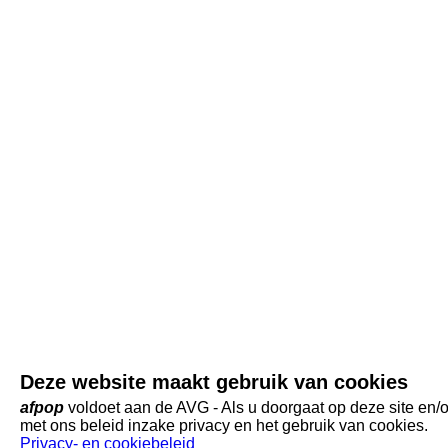
Deze website maakt gebruik van cookies
afpop
voldoet aan de AVG - Als u doorgaat op deze site en/of
met ons beleid inzake privacy en het gebruik van cookies.
Privacy- en cookiebeleid