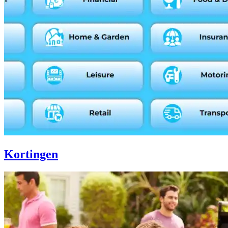
Kortingen