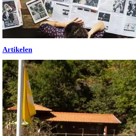
Artikelen