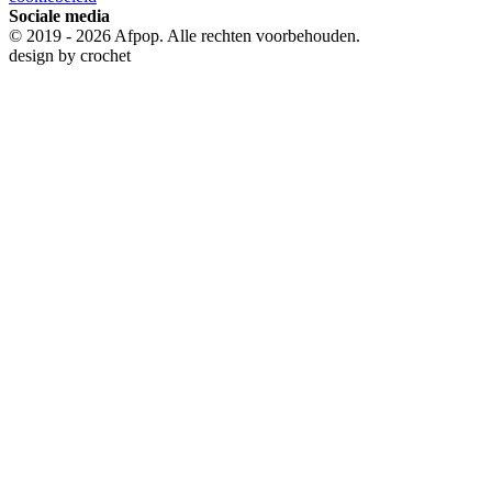
Sociale media
© 2019 - 2026 Afpop. Alle rechten voorbehouden.
design by
crochet