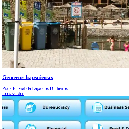
Gemeenschapsnieuws
Praia Fluvial da Lapa dos Dinheiros
Lees verder