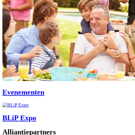
Evenementen
BLiP Expo
Alliantiepartners