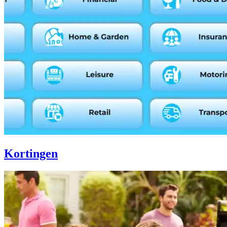
Kortingen