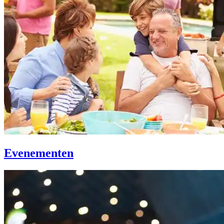
Evenementen