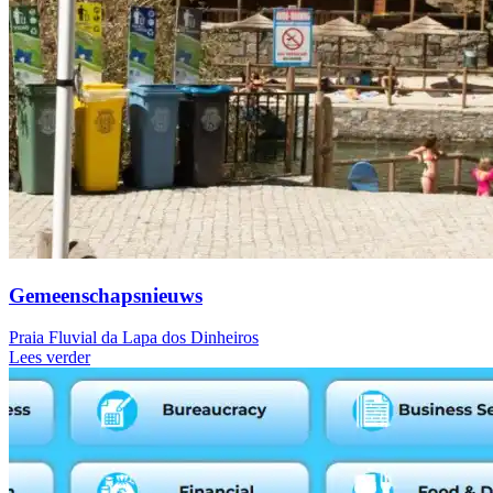
Gemeenschapsnieuws
Praia Fluvial da Lapa dos Dinheiros
Lees verder