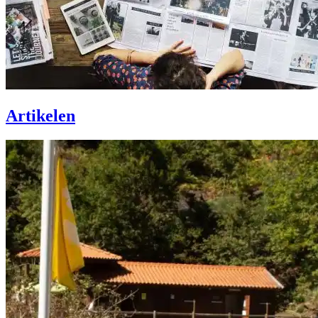
Artikelen