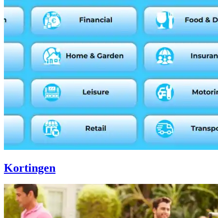
Kortingen