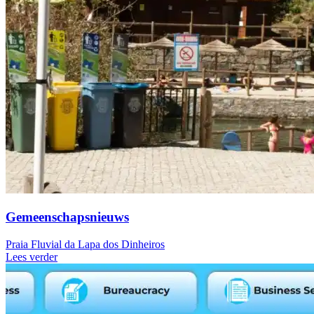
Gemeenschapsnieuws
Praia Fluvial da Lapa dos Dinheiros
Lees verder