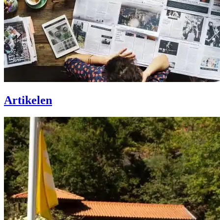
Artikelen