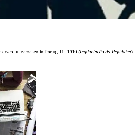
k werd uitgeroepen in Portugal in 1910 (
Implantação da República
)