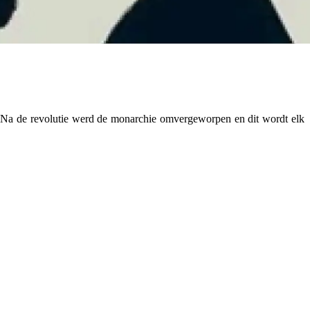
. Na de revolutie werd de monarchie omvergeworpen en dit wordt elk