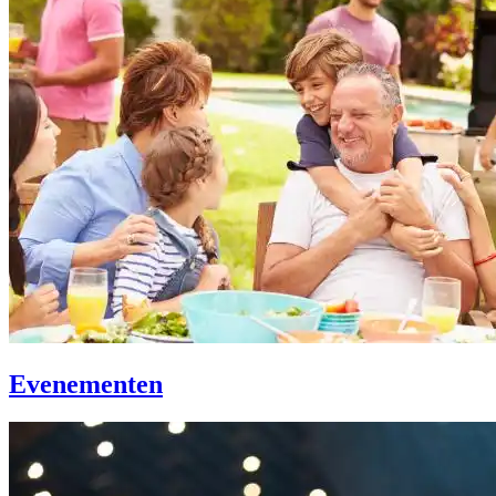
Evenementen