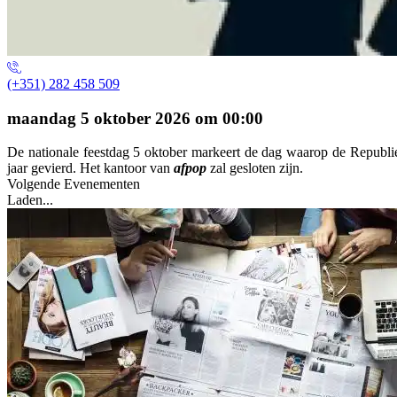
(+351) 282 458 509
maandag 5 oktober 2026 om 00:00
De nationale feestdag 5 oktober markeert de dag waarop de Republie
jaar gevierd. Het kantoor van
afpop
zal gesloten zijn.
Volgende Evenementen
Laden...