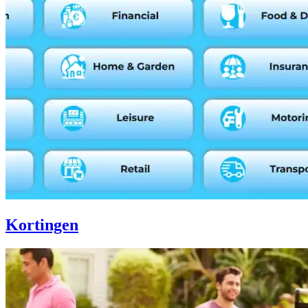
Kortingen