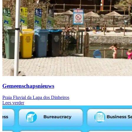
Gemeenschapsnieuws
Praia Fluvial da Lapa dos Dinheiros
Lees verder