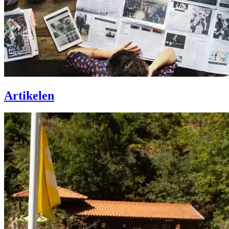
Artikelen