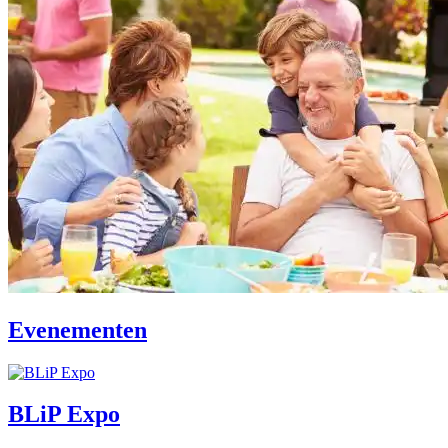
Evenementen
BLiP Expo