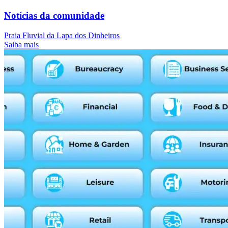
Notícias da comunidade
Praia Fluvial da Lapa dos Dinheiros
Saiba mais