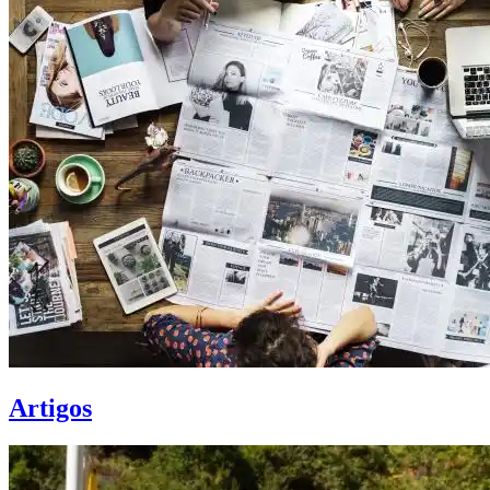
Artigos