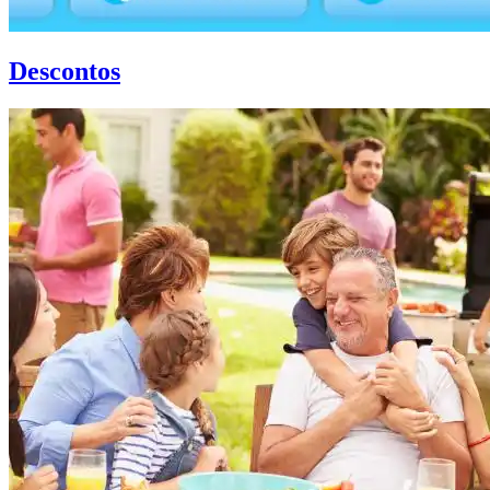
Descontos