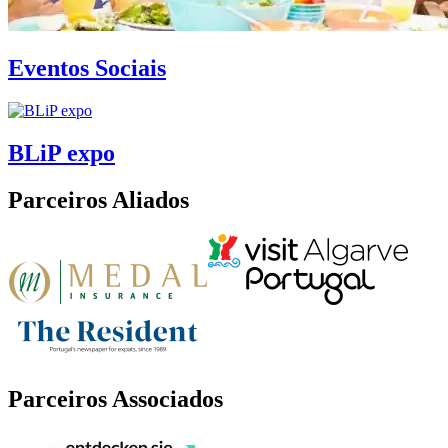
Eventos Sociais
BLiP expo
Parceiros Aliados
Parceiros Associados