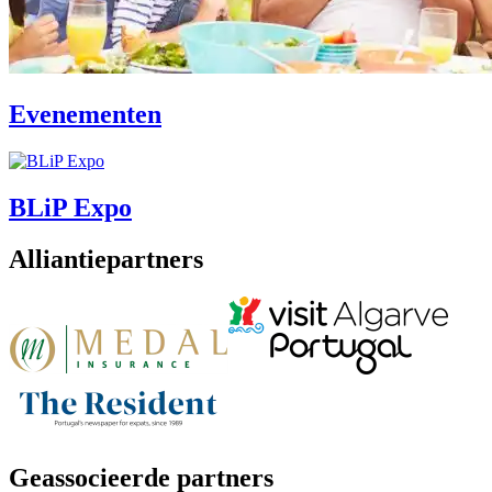
Evenementen
BLiP Expo
Alliantiepartners
Geassocieerde partners