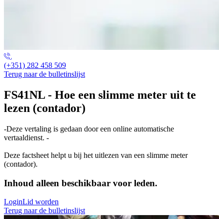
(+351) 282 458 509
Terug naar de bulletinslijst
FS41NL - Hoe een slimme meter uit te
lezen (contador)
-Deze vertaling is gedaan door een online automatische
vertaaldienst. -
Deze factsheet helpt u bij het uitlezen van een slimme meter
(contador).
Inhoud alleen beschikbaar voor leden.
Login
Lid worden
Terug naar de bulletinslijst