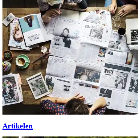
Artikelen