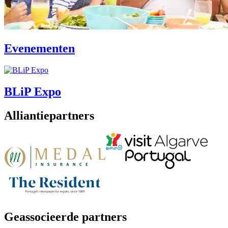
Evenementen
BLiP Expo
Alliantiepartners
Geassocieerde partners