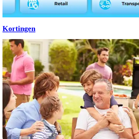
Kortingen