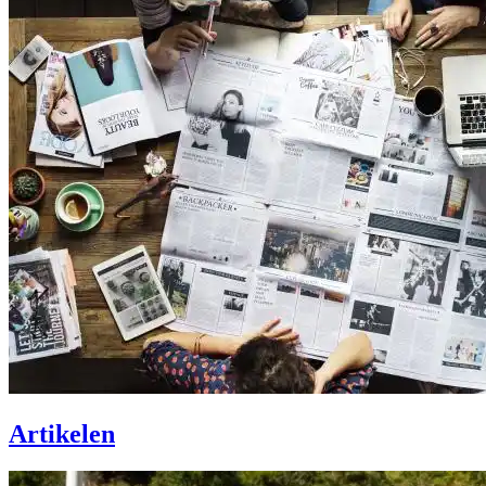
Artikelen