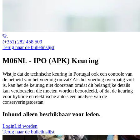
(+351) 282 458 509
Terug naar de bulletinslijst
M06NL - IPO (APK) Keuring
Wist je dat de technische keuring in Portugal ook een controle van
de netheid van het voertuig omvat? Als het voertuig overmatig vuil
is, kan het de keuring niet doorstaan omdat dit belangrijke details
kan verdoezelen die moeten worden beoordeeld, of dat de keuring
voor hybride en elektrische auto's een analyse van de
conserveringstoestan
Inhoud alleen beschikbaar voor leden.
Login
Lid worden
Terug naar de bulletinslijst