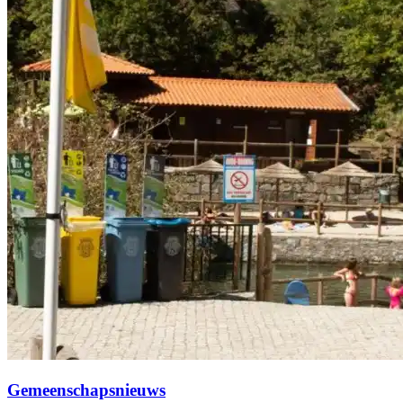
Gemeenschapsnieuws