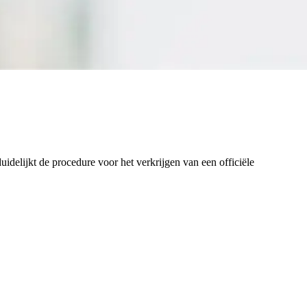
idelijkt de procedure voor het verkrijgen van een officiële