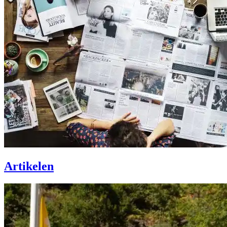
Artikelen