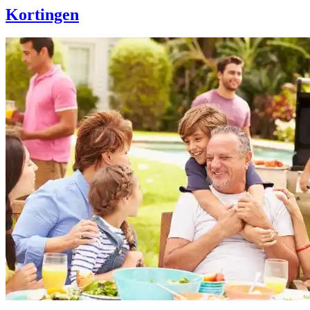
Kortingen