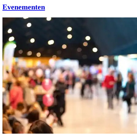
Evenementen