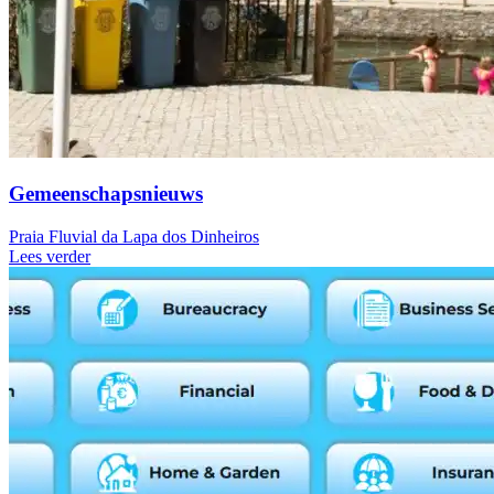
Gemeenschapsnieuws
Praia Fluvial da Lapa dos Dinheiros
Lees verder