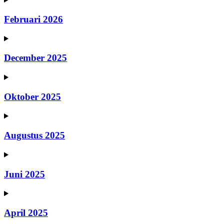
Februari 2026
December 2025
Oktober 2025
Augustus 2025
Juni 2025
April 2025