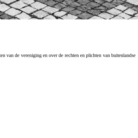
iten van de vereniging en over de rechten en plichten van buitenlandse