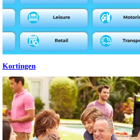
Kortingen