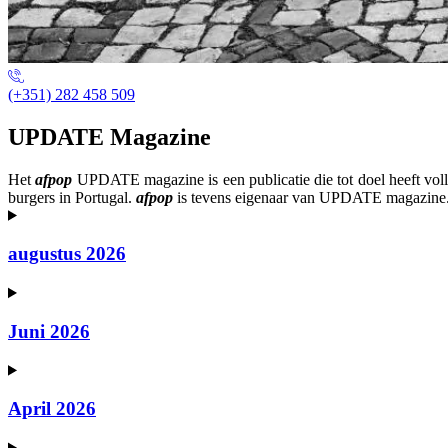
(+351) 282 458 509
UPDATE Magazine
Het
afpop
UPDATE magazine is een publicatie die tot doel heeft voll
burgers in Portugal.
afpop
is tevens eigenaar van UPDATE magazine
augustus 2026
Juni 2026
April 2026