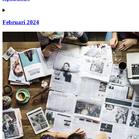
Februari 2024