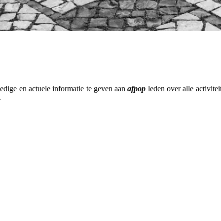
edige en actuele informatie te geven aan
afpop
leden over alle activite
.