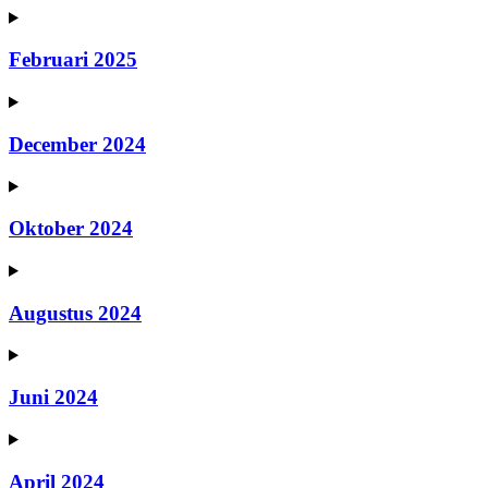
Februari 2025
December 2024
Oktober 2024
Augustus 2024
Juni 2024
April 2024