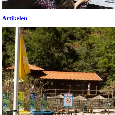
Artikelen