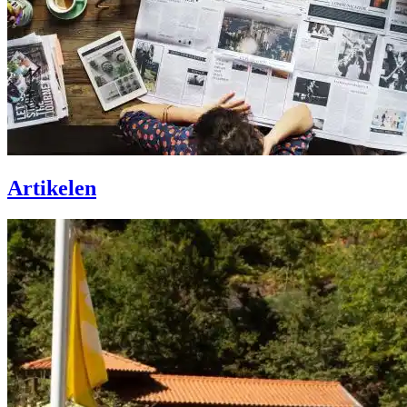
Artikelen