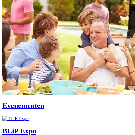
Evenementen
BLiP Expo