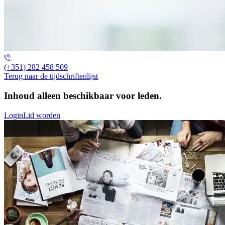
(+351) 282 458 509
Terug naar de tijdschriftenlijst
Inhoud alleen beschikbaar voor leden.
Login
Lid worden