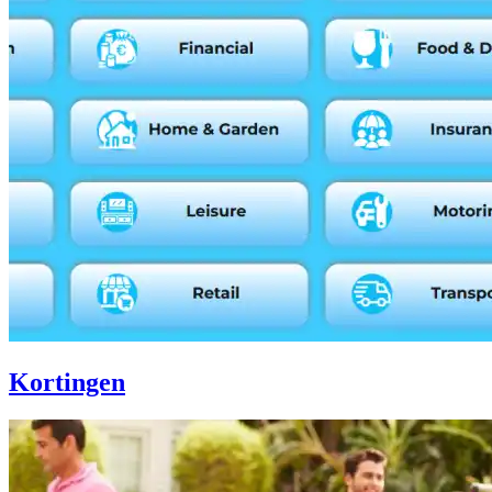
Kortingen