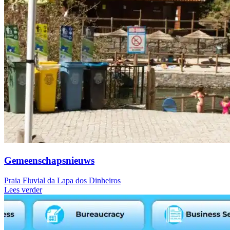
Gemeenschapsnieuws
Praia Fluvial da Lapa dos Dinheiros
Lees verder