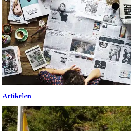
Artikelen