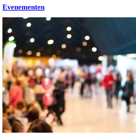
Evenementen