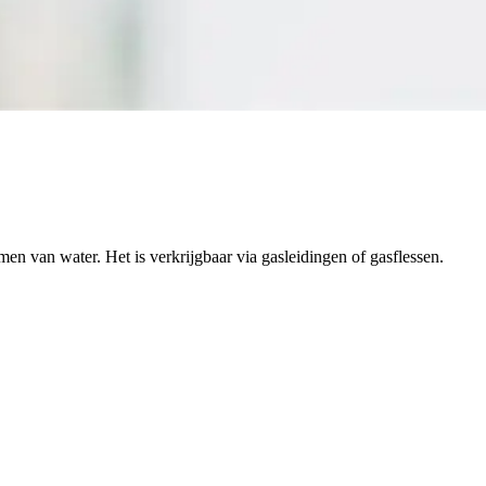
en van water. Het is verkrijgbaar via gasleidingen of gasflessen.