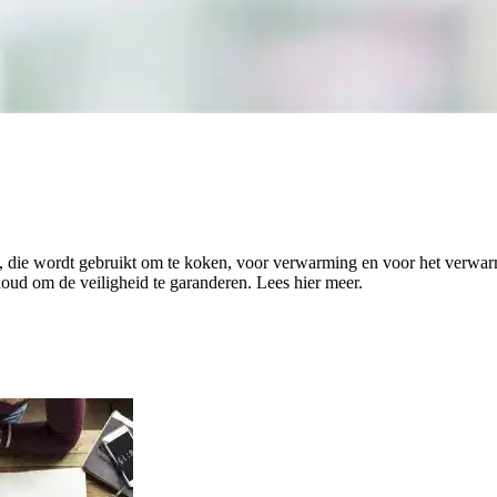
l, die wordt gebruikt om te koken, voor verwarming en voor het verwarm
houd om de veiligheid te garanderen. Lees hier meer.