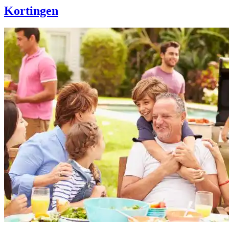
Kortingen