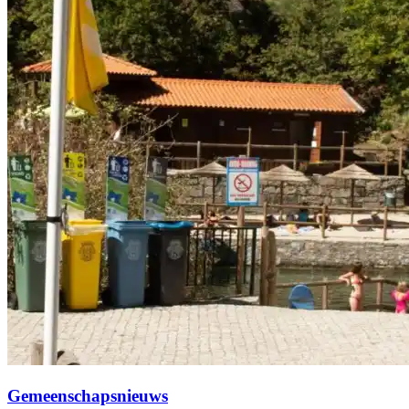
Gemeenschapsnieuws